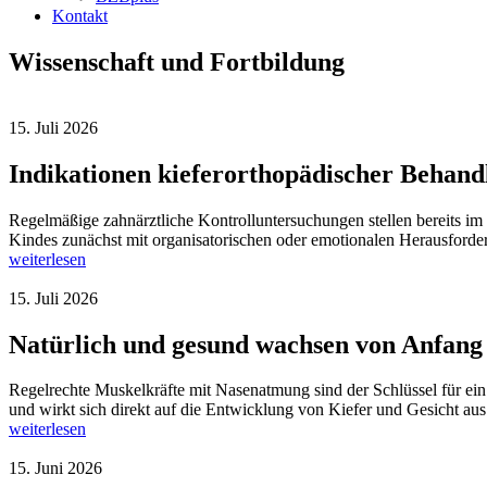
Kontakt
Wissenschaft und Fortbildung
15. Juli 2026
Indikationen kieferorthopädischer Behan
Regelmäßige zahnärztliche Kontrolluntersuchungen stellen bereits im 
Kindes zunächst mit organisatorischen oder emotionalen Herausford
weiterlesen
15. Juli 2026
Natürlich und gesund wachsen von Anfang
Regelrechte Muskelkräfte mit Nasenatmung sind der Schlüssel für ei
und wirkt sich direkt auf die Entwicklung von Kiefer und Gesicht aus
weiterlesen
15. Juni 2026