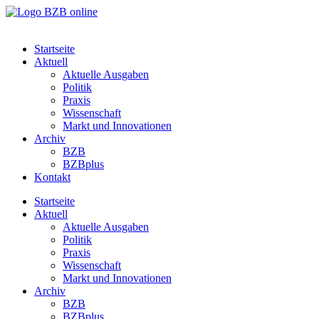
Startseite
Aktuell
Aktuelle Ausgaben
Politik
Praxis
Wissenschaft
Markt und Innovationen
Archiv
BZB
BZBplus
Kontakt
Startseite
Aktuell
Aktuelle Ausgaben
Politik
Praxis
Wissenschaft
Markt und Innovationen
Archiv
BZB
BZBplus