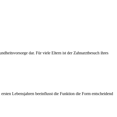
dheitsvorsorge dar. Für viele Eltern ist der Zahnarztbesuch ihres
ersten Lebensjahren beeinflusst die Funktion die Form entscheidend