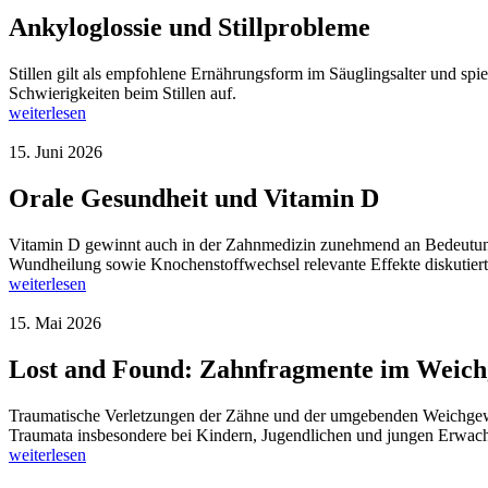
Ankyloglossie und Stillprobleme
Stillen gilt als empfohlene Ernährungsform im Säuglingsalter und spi
Schwierigkeiten beim Stillen auf.
weiterlesen
15. Juni 2026
Orale Gesundheit und Vitamin D
Vitamin D gewinnt auch in der Zahnmedizin zunehmend an Bedeutun
Wundheilung sowie Knochenstoffwechsel relevante Effekte diskutiert
weiterlesen
15. Mai 2026
Lost and Found: Zahnfragmente im Weich
Traumatische Verletzungen der Zähne und der umgebenden Weichgewebe
Traumata insbesondere bei Kindern, Jugendlichen und jungen Erwach
weiterlesen