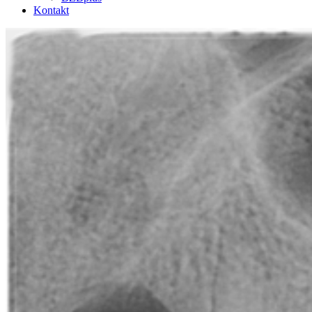
Kontakt