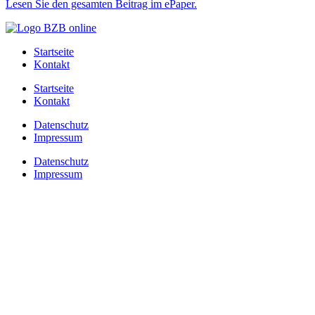
Lesen Sie den gesamten Beitrag im ePaper.
Startseite
Kontakt
Startseite
Kontakt
Datenschutz
Impressum
Datenschutz
Impressum