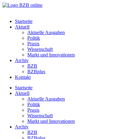
Startseite
Aktuell
Aktuelle Ausgaben
Politik
Praxis
Wissenschaft
Markt und Innovationen
Archiv
BZB
BZBplus
Kontakt
Startseite
Aktuell
Aktuelle Ausgaben
Politik
Praxis
Wissenschaft
Markt und Innovationen
Archiv
BZB
BZBplus