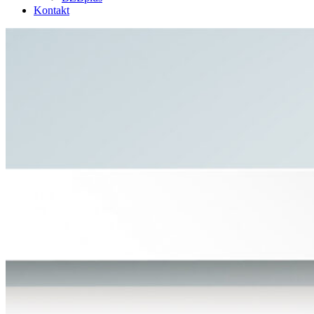
Kontakt