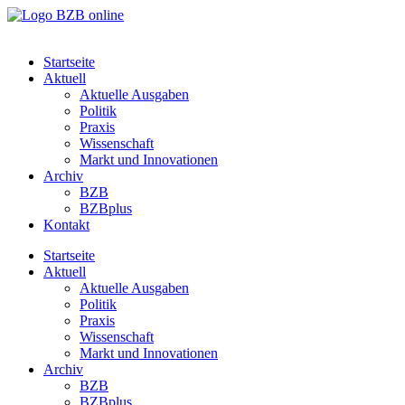
Startseite
Aktuell
Aktuelle Ausgaben
Politik
Praxis
Wissenschaft
Markt und Innovationen
Archiv
BZB
BZBplus
Kontakt
Startseite
Aktuell
Aktuelle Ausgaben
Politik
Praxis
Wissenschaft
Markt und Innovationen
Archiv
BZB
BZBplus