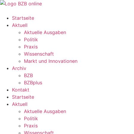
Startseite
Aktuell
Aktuelle Ausgaben
Politik
Praxis
Wissenschaft
Markt und Innovationen
Archiv
BZB
BZBplus
Kontakt
Startseite
Aktuell
Aktuelle Ausgaben
Politik
Praxis
Wissenschaft