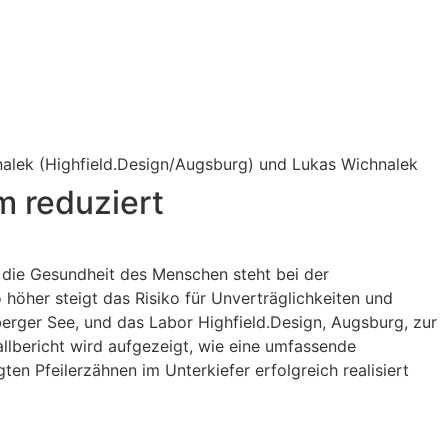
hnalek (Highfield.Design/Augsburg) und Lukas Wichnalek
m reduziert
 die Gesundheit des Menschen steht bei der
höher steigt das Risiko für Unverträglichkeiten und
erger See, und das Labor Highfield.Design, Augsburg, zur
lbericht wird aufgezeigt, wie eine umfassende
n Pfeilerzähnen im Unterkiefer erfolgreich realisiert