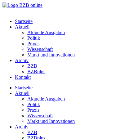
Startseite
Aktuell
Aktuelle Ausgaben
Politik
Praxis
Wissenschaft
Markt und Innovationen
Archiv
BZB
BZBplus
Kontakt
Startseite
Aktuell
Aktuelle Ausgaben
Politik
Praxis
Wissenschaft
Markt und Innovationen
Archiv
BZB
BZBplus