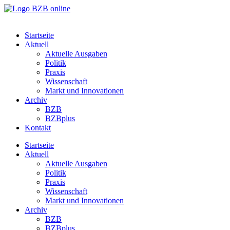
Startseite
Aktuell
Aktuelle Ausgaben
Politik
Praxis
Wissenschaft
Markt und Innovationen
Archiv
BZB
BZBplus
Kontakt
Startseite
Aktuell
Aktuelle Ausgaben
Politik
Praxis
Wissenschaft
Markt und Innovationen
Archiv
BZB
BZBplus