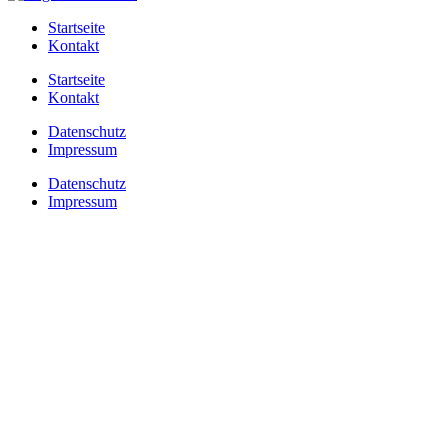
Startseite
Kontakt
Startseite
Kontakt
Datenschutz
Impressum
Datenschutz
Impressum