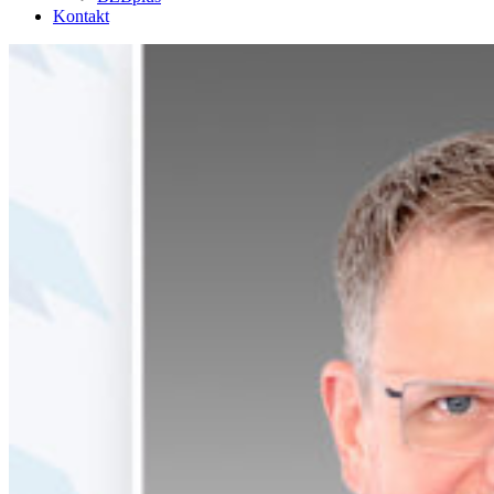
Kontakt