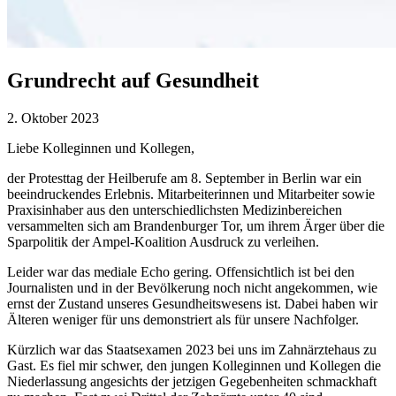
Grundrecht auf Gesundheit
2. Oktober 2023
Liebe Kolleginnen und Kollegen,
der Protesttag der Heilberufe am 8. September in Berlin war ein
beeindruckendes Erlebnis. Mitarbeiterinnen und Mitarbeiter sowie
Praxisinhaber aus den unterschiedlichsten Medizinbereichen
versammelten sich am Brandenburger Tor, um ihrem Ärger über die
Sparpolitik der Ampel-Koalition Ausdruck zu verleihen.
Leider war das mediale Echo gering. Offensichtlich ist bei den
Journalisten und in der Bevölkerung noch nicht angekommen, wie
ernst der Zustand unseres Gesundheitswesens ist. Dabei haben wir
Älteren weniger für uns demonstriert als für unsere Nachfolger.
Kürzlich war das Staatsexamen 2023 bei uns im Zahnärztehaus zu
Gast. Es fiel mir schwer, den jungen Kolleginnen und Kollegen die
Niederlassung angesichts der jetzigen Gegebenheiten schmackhaft