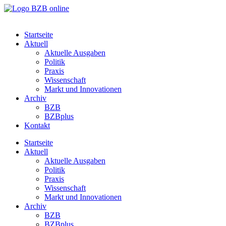
Startseite
Aktuell
Aktuelle Ausgaben
Politik
Praxis
Wissenschaft
Markt und Innovationen
Archiv
BZB
BZBplus
Kontakt
Startseite
Aktuell
Aktuelle Ausgaben
Politik
Praxis
Wissenschaft
Markt und Innovationen
Archiv
BZB
BZBplus