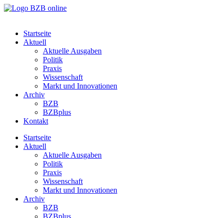
Startseite
Aktuell
Aktuelle Ausgaben
Politik
Praxis
Wissenschaft
Markt und Innovationen
Archiv
BZB
BZBplus
Kontakt
Startseite
Aktuell
Aktuelle Ausgaben
Politik
Praxis
Wissenschaft
Markt und Innovationen
Archiv
BZB
BZBplus