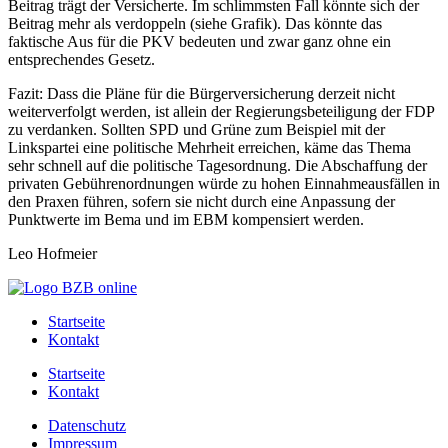
Beitrag trägt der Versicherte. Im schlimmsten Fall könnte sich der
Beitrag mehr als verdoppeln (siehe Grafik). Das könnte das
faktische Aus für die PKV bedeuten und zwar ganz ohne ein
entsprechendes Gesetz.
Fazit: Dass die Pläne für die Bürgerversicherung derzeit nicht
weiterverfolgt werden, ist allein der Regierungsbeteiligung der FDP
zu verdanken. Sollten SPD und Grüne zum Beispiel mit der
Linkspartei eine politische Mehrheit erreichen, käme das Thema
sehr schnell auf die politische Tagesordnung. Die Abschaffung der
privaten Gebührenordnungen würde zu hohen Einnahmeausfällen in
den Praxen führen, sofern sie nicht durch eine Anpassung der
Punktwerte im Bema und im EBM kompensiert werden.
Leo Hofmeier
Startseite
Kontakt
Startseite
Kontakt
Datenschutz
Impressum