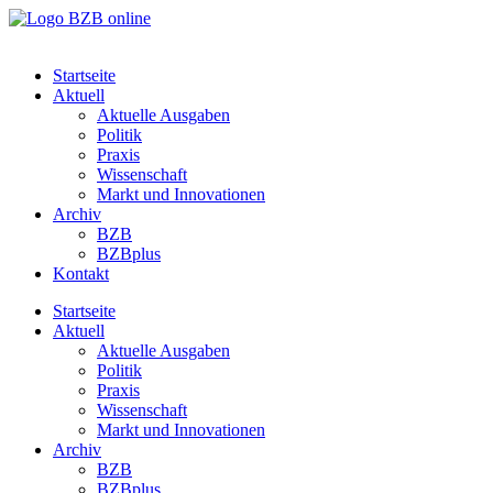
Startseite
Aktuell
Aktuelle Ausgaben
Politik
Praxis
Wissenschaft
Markt und Innovationen
Archiv
BZB
BZBplus
Kontakt
Startseite
Aktuell
Aktuelle Ausgaben
Politik
Praxis
Wissenschaft
Markt und Innovationen
Archiv
BZB
BZBplus