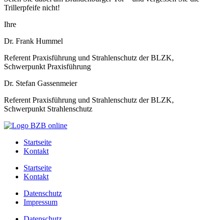
Trillerpfeife nicht!
Ihre
Dr. Frank Hummel
Referent Praxisführung und Strahlenschutz der BLZK,
Schwerpunkt Praxisführung
Dr. Stefan Gassenmeier
Referent Praxisführung und Strahlenschutz der BLZK,
Schwerpunkt Strahlenschutz
Startseite
Kontakt
Startseite
Kontakt
Datenschutz
Impressum
Datenschutz