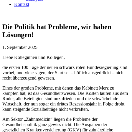
Kontakt
Die Politik hat Probleme, wir haben
Lösungen!
1. September 2025
Liebe Kolleginnen und Kollegen,
die ersten 100 Tage der neuen schwarz-roten Bundesregierung sind
vorbei, und viele sagen, der Start sei – höflich ausgedrückt – nicht
recht überzeugend gewesen.
Eines der großen Probleme, mit denen das Kabinett Merz zu
kämpfen hat, ist das Gesundheitswesen. Die Kosten laufen aus dem
Ruder, alle Beteiligten sind unzufrieden und die schwächelnde
Wirtschaft, der nun sogar ein drittes Rezessionsjahr in Folge droht,
kann steigende Sozialbeiträge nicht verkraften.
Am Sektor „Zahnmedizin“ liegen die Probleme der
Gesundheitspolitik ganz gewiss nicht. Die Ausgaben der
gesetzlichen Krankenversicherung (GKV) für zahnärztliche