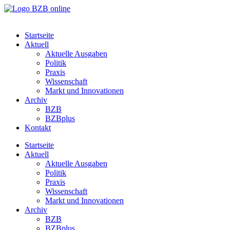
Startseite
Aktuell
Aktuelle Ausgaben
Politik
Praxis
Wissenschaft
Markt und Innovationen
Archiv
BZB
BZBplus
Kontakt
Startseite
Aktuell
Aktuelle Ausgaben
Politik
Praxis
Wissenschaft
Markt und Innovationen
Archiv
BZB
BZBplus