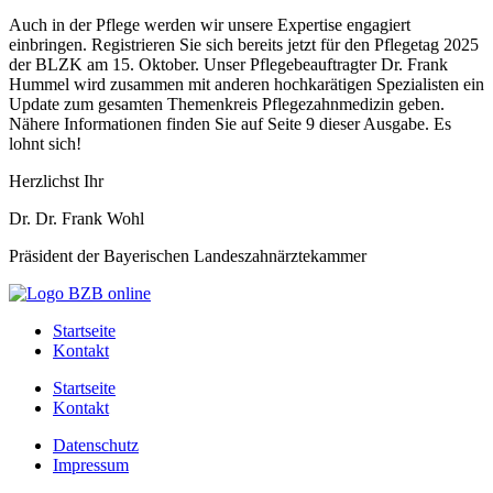
Auch in der Pflege werden wir unsere Expertise engagiert
einbringen. Registrieren Sie sich bereits jetzt für den Pflegetag 2025
der BLZK am 15. Oktober. Unser Pflegebeauftragter Dr. Frank
Hummel wird zusammen mit anderen hochkarätigen Spezialisten ein
Update zum gesamten Themenkreis Pflegezahnmedizin geben.
Nähere Informationen finden Sie auf Seite 9 dieser Ausgabe. Es
lohnt sich!
Herzlichst Ihr
Dr. Dr. Frank Wohl
Präsident der Bayerischen Landeszahnärztekammer
Startseite
Kontakt
Startseite
Kontakt
Datenschutz
Impressum