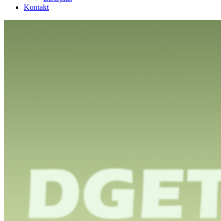
Kontakt