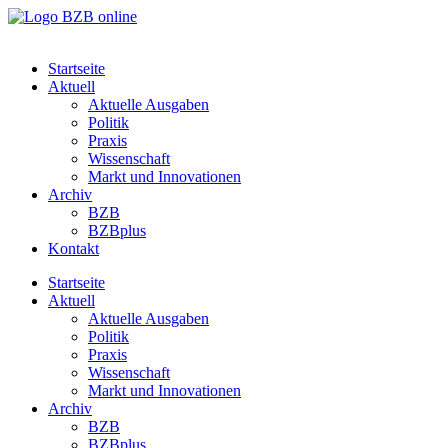
Startseite
Aktuell
Aktuelle Ausgaben
Politik
Praxis
Wissenschaft
Markt und Innovationen
Archiv
BZB
BZBplus
Kontakt
Startseite
Aktuell
Aktuelle Ausgaben
Politik
Praxis
Wissenschaft
Markt und Innovationen
Archiv
BZB
BZBplus