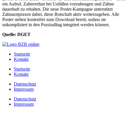
ein Aufruf, Zahnverlust bei Unfällen vorzubeugen und Zähne
dauerhaft zu erhalten. Die neue Poster-Kampagne unterstützt
Zahnarztpraxen dabei, diese Botschaft aktiv weiterzugeben. Alle
Poster stehen kostenfrei zum Download bereit, sodass sie
unkompliziert in den Praxisalltag integriert werden können.
Quelle: DGET
Startseite
Kontakt
Startseite
Kontakt
Datenschutz
Impressum
Datenschutz
Impressum