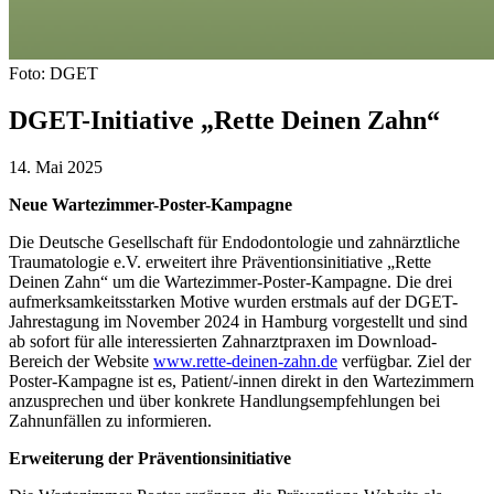
Foto: DGET
DGET-Initiative „Rette Deinen Zahn“
14. Mai 2025
Neue Wartezimmer-Poster-Kampagne
Die Deutsche Gesellschaft für Endodontologie und zahnärztliche
Traumatologie e.V. erweitert ihre Präventionsinitiative „Rette
Deinen Zahn“ um die Wartezimmer-Poster-Kampagne. Die drei
aufmerksamkeitsstarken Motive wurden erstmals auf der DGET-
Jahrestagung im November 2024 in Hamburg vorgestellt und sind
ab sofort für alle interessierten Zahnarztpraxen im Download-
Bereich der Website
www.rette-deinen-zahn.de
verfügbar. Ziel der
Poster-Kampagne ist es, Patient/-innen direkt in den Wartezimmern
anzusprechen und über konkrete Handlungsempfehlungen bei
Zahnunfällen zu informieren.
Erweiterung der Präventionsinitiative