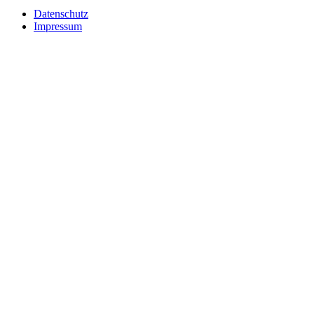
Datenschutz
Impressum