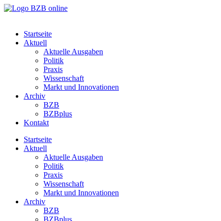
Startseite
Aktuell
Aktuelle Ausgaben
Politik
Praxis
Wissenschaft
Markt und Innovationen
Archiv
BZB
BZBplus
Kontakt
Startseite
Aktuell
Aktuelle Ausgaben
Politik
Praxis
Wissenschaft
Markt und Innovationen
Archiv
BZB
BZBplus