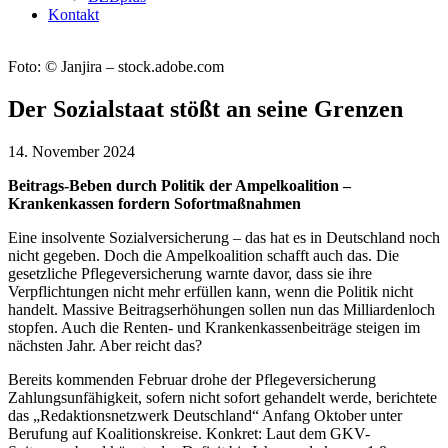
Kontakt
Foto: © Janjira – stock.adobe.com
Der Sozialstaat stößt an seine Grenzen
14. November 2024
Beitrags-Beben durch Politik der Ampelkoalition –
Krankenkassen fordern Sofortmaßnahmen
Eine insolvente Sozialversicherung – das hat es in Deutschland noch
nicht gegeben. Doch die Ampelkoalition schafft auch das. Die
gesetzliche Pflegeversicherung warnte davor, dass sie ihre
Verpflichtungen nicht mehr erfüllen kann, wenn die Politik nicht
handelt. Massive Beitragserhöhungen sollen nun das Milliardenloch
stopfen. Auch die Renten- und Krankenkassenbeiträge steigen im
nächsten Jahr. Aber reicht das?
Bereits kommenden Februar drohe der Pflegeversicherung
Zahlungsunfähigkeit, sofern nicht sofort gehandelt werde, berichtete
das „Redaktionsnetzwerk Deutschland“ Anfang Oktober unter
Berufung auf Koalitionskreise. Konkret: Laut dem GKV-