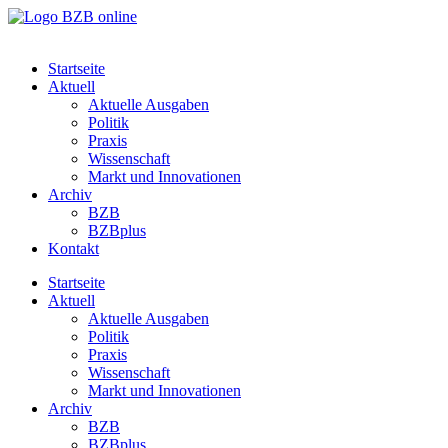
Startseite
Aktuell
Aktuelle Ausgaben
Politik
Praxis
Wissenschaft
Markt und Innovationen
Archiv
BZB
BZBplus
Kontakt
Startseite
Aktuell
Aktuelle Ausgaben
Politik
Praxis
Wissenschaft
Markt und Innovationen
Archiv
BZB
BZBplus