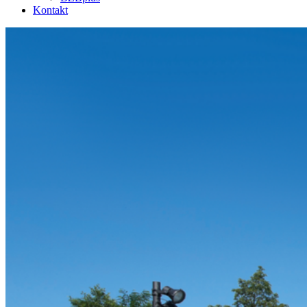
Kontakt