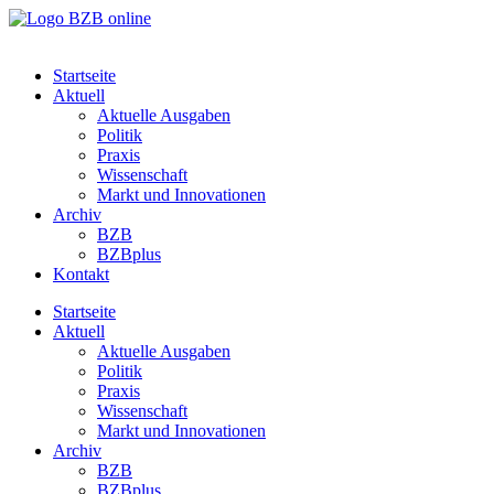
Startseite
Aktuell
Aktuelle Ausgaben
Politik
Praxis
Wissenschaft
Markt und Innovationen
Archiv
BZB
BZBplus
Kontakt
Startseite
Aktuell
Aktuelle Ausgaben
Politik
Praxis
Wissenschaft
Markt und Innovationen
Archiv
BZB
BZBplus