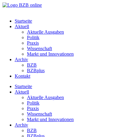
Startseite
Aktuell
Aktuelle Ausgaben
Politik
Praxis
Wissenschaft
Markt und Innovationen
Archiv
BZB
BZBplus
Kontakt
Startseite
Aktuell
Aktuelle Ausgaben
Politik
Praxis
Wissenschaft
Markt und Innovationen
Archiv
BZB
BZBplus