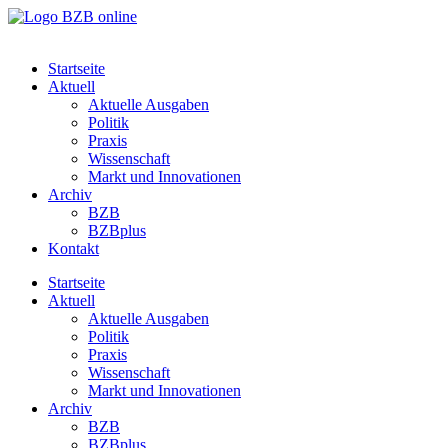
Startseite
Aktuell
Aktuelle Ausgaben
Politik
Praxis
Wissenschaft
Markt und Innovationen
Archiv
BZB
BZBplus
Kontakt
Startseite
Aktuell
Aktuelle Ausgaben
Politik
Praxis
Wissenschaft
Markt und Innovationen
Archiv
BZB
BZBplus