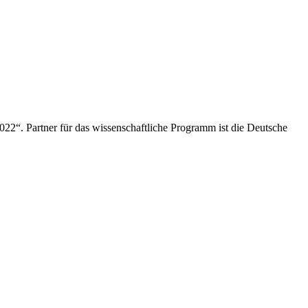
22“. Partner für das wissenschaftliche Programm ist die Deutsche