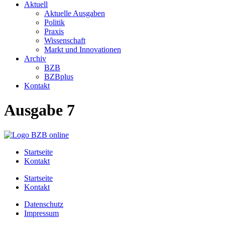
Aktuell
Aktuelle Ausgaben
Politik
Praxis
Wissenschaft
Markt und Innovationen
Archiv
BZB
BZBplus
Kontakt
Ausgabe 7
Startseite
Kontakt
Startseite
Kontakt
Datenschutz
Impressum