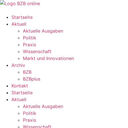
Startseite
Aktuell
Aktuelle Ausgaben
Politik
Praxis
Wissenschaft
Markt und Innovationen
Archiv
BZB
BZBplus
Kontakt
Startseite
Aktuell
Aktuelle Ausgaben
Politik
Praxis
Wissenschaft