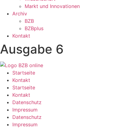
Markt und Innovationen
Archiv
BZB
BZBplus
Kontakt
Ausgabe 6
Startseite
Kontakt
Startseite
Kontakt
Datenschutz
Impressum
Datenschutz
Impressum