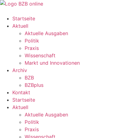
Startseite
Aktuell
Aktuelle Ausgaben
Politik
Praxis
Wissenschaft
Markt und Innovationen
Archiv
BZB
BZBplus
Kontakt
Startseite
Aktuell
Aktuelle Ausgaben
Politik
Praxis
Wissenschaft