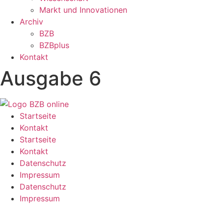
Markt und Innovationen
Archiv
BZB
BZBplus
Kontakt
Ausgabe 6
Startseite
Kontakt
Startseite
Kontakt
Datenschutz
Impressum
Datenschutz
Impressum