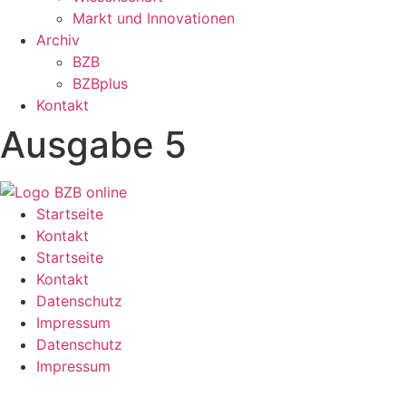
Markt und Innovationen
Archiv
BZB
BZBplus
Kontakt
Ausgabe 5
Startseite
Kontakt
Startseite
Kontakt
Datenschutz
Impressum
Datenschutz
Impressum