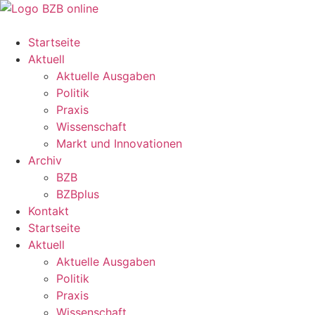
Startseite
Aktuell
Aktuelle Ausgaben
Politik
Praxis
Wissenschaft
Markt und Innovationen
Archiv
BZB
BZBplus
Kontakt
Startseite
Aktuell
Aktuelle Ausgaben
Politik
Praxis
Wissenschaft