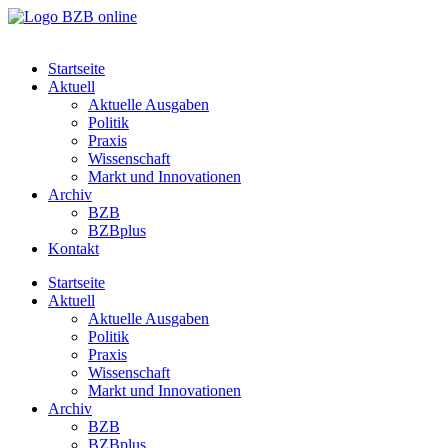
Startseite
Aktuell
Aktuelle Ausgaben
Politik
Praxis
Wissenschaft
Markt und Innovationen
Archiv
BZB
BZBplus
Kontakt
Startseite
Aktuell
Aktuelle Ausgaben
Politik
Praxis
Wissenschaft
Markt und Innovationen
Archiv
BZB
BZBplus