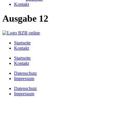
Kontakt
Ausgabe 12
Startseite
Kontakt
Startseite
Kontakt
Datenschutz
Impressum
Datenschutz
Impressum