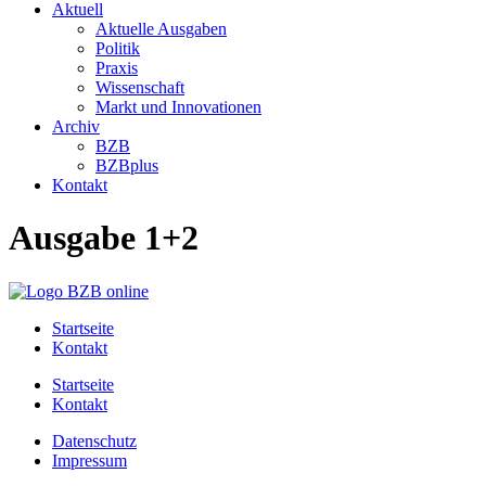
Aktuell
Aktuelle Ausgaben
Politik
Praxis
Wissenschaft
Markt und Innovationen
Archiv
BZB
BZBplus
Kontakt
Ausgabe 1+2
Startseite
Kontakt
Startseite
Kontakt
Datenschutz
Impressum