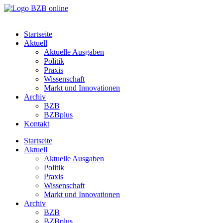
Startseite
Aktuell
Aktuelle Ausgaben
Politik
Praxis
Wissenschaft
Markt und Innovationen
Archiv
BZB
BZBplus
Kontakt
Startseite
Aktuell
Aktuelle Ausgaben
Politik
Praxis
Wissenschaft
Markt und Innovationen
Archiv
BZB
BZBplus