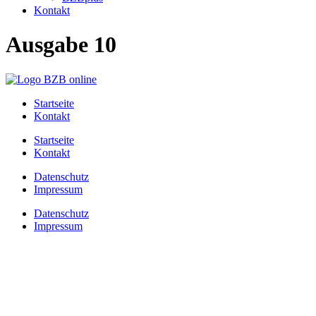
Kontakt
Ausgabe 10
Startseite
Kontakt
Startseite
Kontakt
Datenschutz
Impressum
Datenschutz
Impressum